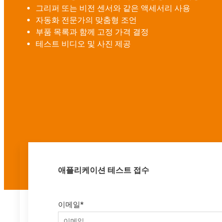
그리퍼 또는 비전 센서와 같은 액세서리 사용
자동화 전문가의 맞춤형 조언
부품 목록과 함께 고정 가격 결정
테스트 비디오 및 사진 제공
애플리케이션 테스트 접수
이메일
*