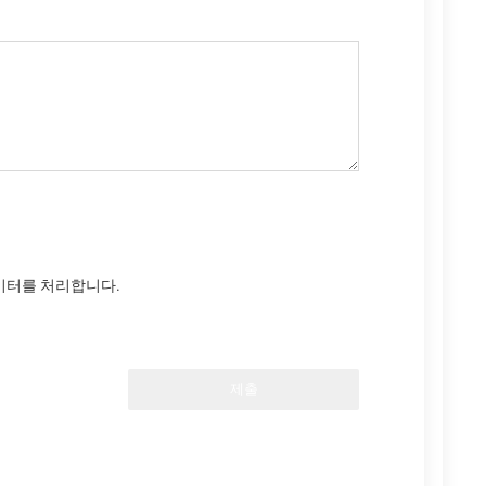
데이터를 처리합니다.
제출