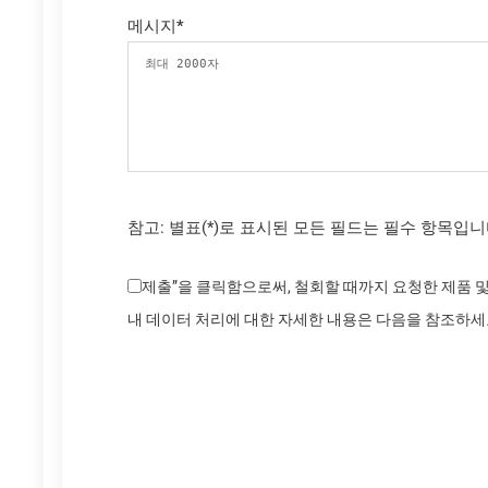
메시지
*
참고: 별표(*)로 표시된 모든 필드는 필수 항목입니
제출”을 클릭함으로써, 철회할 때까지 요청한 제품 및
내 데이터 처리에 대한 자세한 내용은 다음을 참조하세