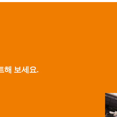
해 보세요.