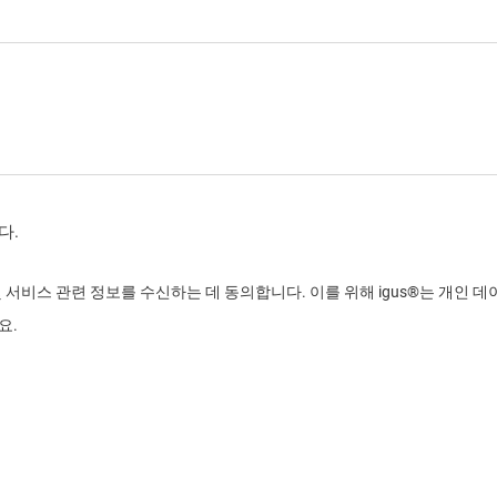
다.
 서비스 관련 정보를 수신하는 데 동의합니다. 이를 위해 igus®는 개인 
요.