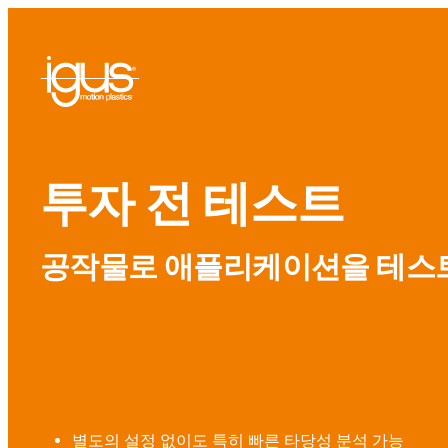
투자 전 테스트
공작물로 애플리케이션을 테스트
별도의 설정 없이도 특히 빠른 타당성 분석 가능