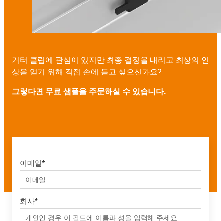
거터 클립에 관심이 있지만 최종 결정을 내리고 최상의 인
상을 얻기 위해 직접 손에 들고 싶으신가요?
그렇다면 무료 샘플을 주문하실 수 있습니다.
이메일
*
회사
*