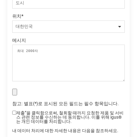
위치
*
메시지
참고: 별표(*)로 표시된 모든 필드는 필수 항목입니다.
제출”을 클릭함으로써, 철회할 때까지 요청한 제품 및 서비
스 관련 정보를 수신하는 데 동의합니다. 이를 위해 igus®
는 개인 데이터를 처리합니다.
내 데이터 처리에 대한 자세한 내용은 다음을 참조하세요.