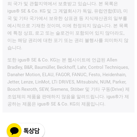
의 국가 및 관할지역에서 보호받고 있습니다. 본 목록은
igus® SE & Co. KG 및 그 계열회사가 독일, 유럽연합(EU), 미
국 및 기타 국가에서 보유한 상표권 등 지식재산권의 일부를
예시적으로 기재한 것이며, 이에 한정되지 않습니다. 본 목록
에 특정 상표, 로고 또는 슬로건이 포함되어 있지 않더라도,
이는 해당 권리에 대한 포기 또는 권리 불행사를 의미하지 않
습니다.
또한 igus® SE & Co. KG는 본 웹사이트에 언급된 Allen
Bradley, B&R, Baumüller, Beckhoff, Lahr, Control Techniques,
Danaher Motion, ELAU, FAGOR, FANUC, Festo, Heidenhain,
Jetter, Lenze, LinMot, LTi DRiVES, Mitsubishi, NUM, Parker,
Bosch Rexroth, SEW, Siemens, Stöber 및 기타 구동(Drive) 제
조업체의 제품을 판매하지 않음을 알려드립니다. igus®가 제
공하는 제품은 igus® SE & Co. KG의 제품입니다.