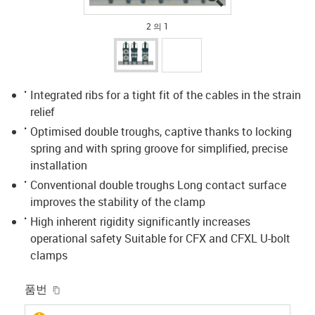
2 의 1
Integrated ribs for a tight fit of the cables in the strain
relief
Optimised double troughs, captive thanks to locking
spring and with spring groove for simplified, precise
installation
Conventional double troughs Long contact surface
improves the stability of the clamp
High inherent rigidity significantly increases
operational safety Suitable for CFX and CFXL U-bolt
clamps
igus-icon-copy-clipboard
품번