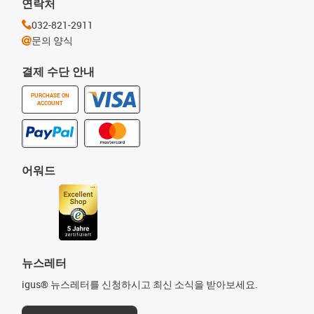
연락처
032-821-2911
문의 양식
결제 수단 안내
PURCHASE ON
ACCOUNT
어워드
뉴스레터
igus® 뉴스레터를 신청하시고 최신 소식을 받아보세요.