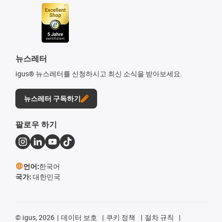
뉴스레터
igus® 뉴스레터를 신청하시고 최신 소식을 받아보세요.
뉴스레터 구독하기
팔로우 하기
언어:
한국어
국가:
대한민국
©
igus, 2026
데이터 보호
쿠키 정책
절차 규칙