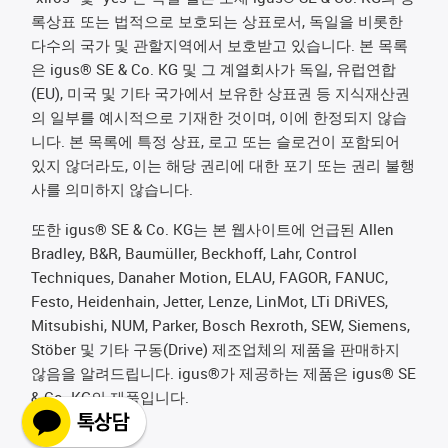
록상표 또는 법적으로 보호되는 상표로서, 독일을 비롯한
다수의 국가 및 관할지역에서 보호받고 있습니다. 본 목록
은 igus® SE & Co. KG 및 그 계열회사가 독일, 유럽연합
(EU), 미국 및 기타 국가에서 보유한 상표권 등 지식재산권
의 일부를 예시적으로 기재한 것이며, 이에 한정되지 않습
니다. 본 목록에 특정 상표, 로고 또는 슬로건이 포함되어
있지 않더라도, 이는 해당 권리에 대한 포기 또는 권리 불행
사를 의미하지 않습니다.
또한 igus® SE & Co. KG는 본 웹사이트에 언급된 Allen
Bradley, B&R, Baumüller, Beckhoff, Lahr, Control
Techniques, Danaher Motion, ELAU, FAGOR, FANUC,
Festo, Heidenhain, Jetter, Lenze, LinMot, LTi DRiVES,
Mitsubishi, NUM, Parker, Bosch Rexroth, SEW, Siemens,
Stöber 및 기타 구동(Drive) 제조업체의 제품을 판매하지
않음을 알려드립니다. igus®가 제공하는 제품은 igus® SE
& Co. KG의 제품입니다.