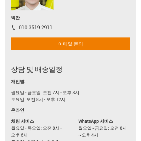
박찬
010-3519-2911
igus-icon-phone
이메일 문의
상담 및 배송일정
개인별:
월요일 - 금요일: 오전 7시 - 오후 8시
토요일: 오전 8시 - 오후 12시
온라인
채팅 서비스
WhatsApp 서비스
월요일 - 목요일: 오전 8시 -
월요일~금요일: 오전 8시
오후 6시
~오후 4시